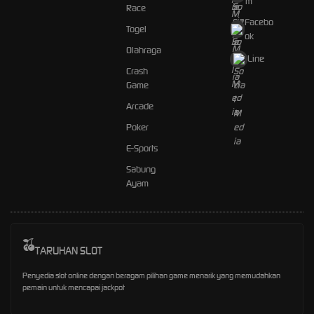
m
Race
Facebo
Togel
ok
Olahraga
Line
Crash
Game
Arcade
Poker
E-Sports
Sabung
Ayam
TARUHAN SLOT
Penyedia slot online dengan beragam pilihan game menarik yang memudahkan
pemain untuk mencapai jackpot