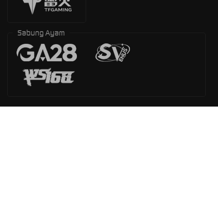
Sabung Ayam