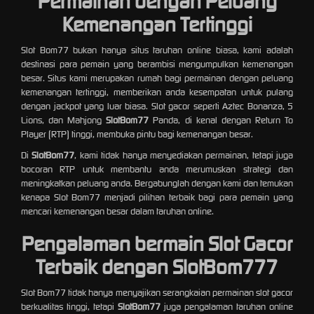
Permainan dengan Peluang
Kemenangan Tertinggi
Slot Bom77 bukan hanya situs taruhan online biasa, kami adalah
destinasi para pemain yang berambisi mengumpulkan kemenangan
besar. Situs kami merupakan rumah bagi permainan dengan peluang
kemenangan tertinggi, memberikan anda kesempatan untuk pulang
dengan jackpot yang luar biasa. Slot gacor seperti Aztec Bonanza, 5
Lions, dan Mahjong
SlotBom77
Panda, di kenal dengan Return To
Player (RTP) tinggi, membuka pintu bagi kemenangan besar.
Di
SlotBom77
, kami tidak hanya menyediakan permainan, tetapi juga
bocoran RTP untuk membantu anda merumuskan strategi dan
meningkatkan peluang anda. Bergabunglah dengan kami dan temukan
kenapa Slot Bom77 menjadi pilihan terbaik bagi para pemain yang
mencari kemenangan besar dalam taruhan online.
Pengalaman bermain Slot Gacor
Terbaik dengan SlotBom777
Slot Bom77 tidak hanya menyajikan serangkaian permainan slot gacor
berkualitas tinggi, tetapi
SlotBom77
juga pengalaman taruhan online