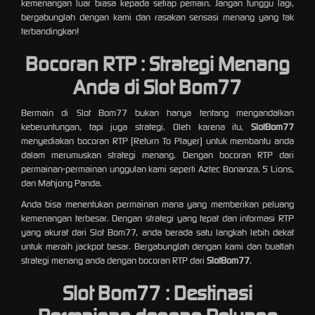
kemenangan luar biasa kepada setiap pemain. Jangan tunggu lagi,
bergabunglah dengan kami dan rasakan sensasi menang yang tak
terbandingkan!
Bocoran RTP : Strategi Menang
Anda di Slot Bom77
Bermain di Slot Bom77 bukan hanya tentang mengandalkan
keberuntungan, tapi juga strategi. Oleh karena itu,
SlotBom77
menyediakan bocoran RTP (Return To Player) untuk membantu anda
dalam merumuskan strategi menang. Dengan bocoran RTP dari
permainan-permainan unggulan kami seperti Aztec Bonanza, 5 Lions,
dan Mahjong Panda.
Anda bisa menentukan permainan mana yang memberikan peluang
kemenangan terbesar. Dengan strategi yang tepat dan informasi RTP
yang akurat dari Slot Bom77, anda berada satu langkah lebih dekat
untuk meraih jackpot besar. Bergabunglah dengan kami dan buatlah
strategi menang anda dengan bocoran RTP dari
SlotBom77
.
Slot Bom77 : Destinasi