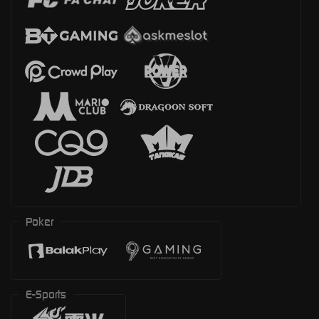
Poker
E-Sports