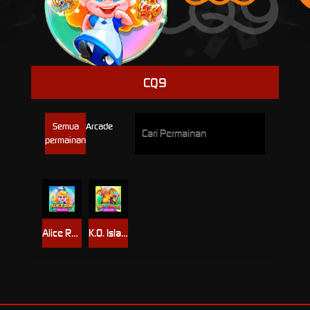
CQ9
Semua
Arcade
permainan
Alice Run
K.O. Island