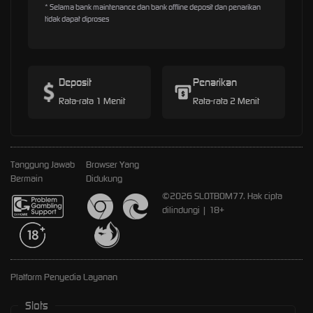
* Selama bank maintenance dan bank offline deposit dan penarikan
tidak dapat diproses
Deposit
Penarikan
Rata-rata 1 Menit
Rata-rata 2 Menit
Tanggung Jawab
Browser Yang
Bermain
Didukung
©2026 SLOTBOM77. Hak cipta
dilindungi | 18+
Platform Penyedia Layanan
Slots