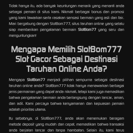
Tidak hanya itu, ada banyak keuntungan menarik yang menanti anda
sebagai pemain di situs kami. Nikmati berbagai bonus dan promosi
yang kami tawarkan serta rasakan sensasi bermain yang asli dan fair.
Mari bergabung dengan SlotBom777, situs taruhan online yang selalu
siap memberikan pengalaman bermain
SlotBom77
yang seru dan
menguntungkan!
Mengapa Memilih SlotBom777
Slot Gacor Sebagai Destinasi
Taruhan Online Anda?
Mengapa
SlotBom77
menjadi pilihan sempurna sebagai destinasi
taruhan online anda? SlotBom777 tidak hanya menawarkan berbagai
jenis permainan yang dapat anda nikmati, tetapi kami juga memastikan
bahwa pengalaman bermain anda berlangsung dengan lancar, aman,
dan adil. Kami percaya bahwa kenyamanan dan kepuasan pemain
adalah prioritas utama.
Itu sebabnya, di SlotBom777, anda akan menemukan beragam
metode deposit yang mudah dan cepat, memastikan bahwa transaksi
anda berjalan lancar dan tanpa hambatan. Selain itu, kami terus